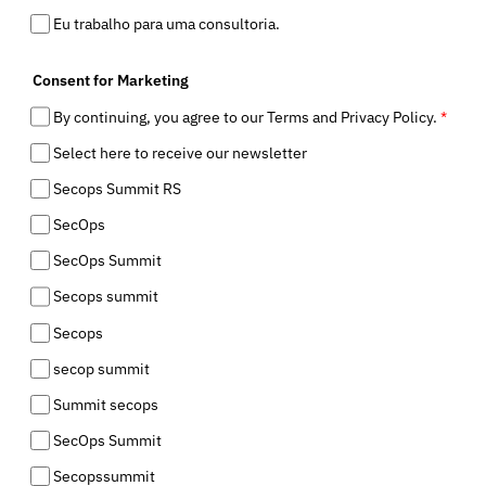
Eu trabalho para uma consultoria.
Consent for Marketing
By continuing, you agree to our Terms and Privacy Policy.
*
Select here to receive our newsletter
Secops Summit RS
SecOps
SecOps Summit
Secops summit
Secops
secop summit
Summit secops
SecOps Summit
Secopssummit