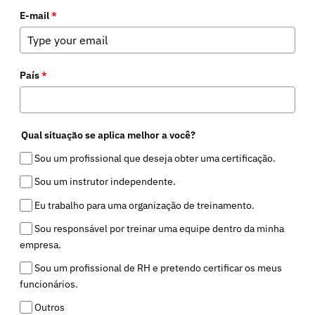
E-mail
*
País
*
Qual situação se aplica melhor a você?
Sou um profissional que deseja obter uma certificação.
Sou um instrutor independente.
Eu trabalho para uma organização de treinamento.
Sou responsável por treinar uma equipe dentro da minha
empresa.
Sou um profissional de RH e pretendo certificar os meus
funcionários.
Outros