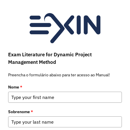
Exam Literature for Dynamic Project
Management Method
Preencha o formulário abaixo para ter acesso ao Manual!
Nome
*
Sobrenome
*